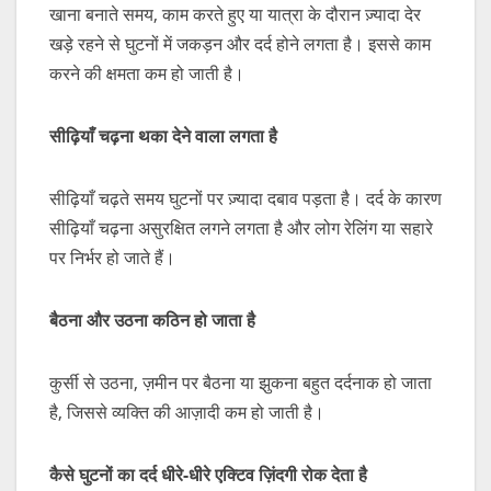
खाना बनाते समय, काम करते हुए या यात्रा के दौरान ज़्यादा देर
खड़े रहने से घुटनों में जकड़न और दर्द होने लगता है। इससे काम
करने की क्षमता कम हो जाती है।
सीढ़ियाँ
चढ़ना
थका
देने
वाला
लगता
है
सीढ़ियाँ चढ़ते समय घुटनों पर ज़्यादा दबाव पड़ता है। दर्द के कारण
सीढ़ियाँ चढ़ना असुरक्षित लगने लगता है और लोग रेलिंग या सहारे
पर निर्भर हो जाते हैं।
बैठना
और
उठना
कठिन
हो
जाता
है
कुर्सी से उठना, ज़मीन पर बैठना या झुकना बहुत दर्दनाक हो जाता
है, जिससे व्यक्ति की आज़ादी कम हो जाती है।
कैसे
घुटनों
का
दर्द
धीरे-
धीरे
एक्टिव
ज़िंदगी
रोक
देता
है