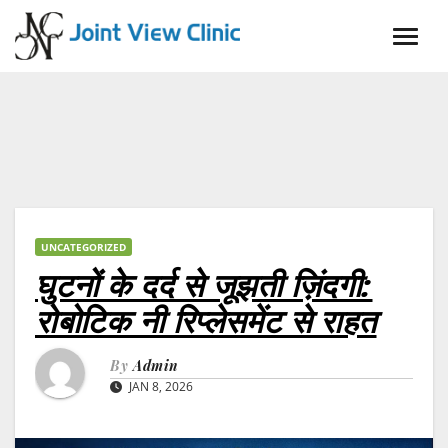
Skip
to
content
UNCATEGORIZED
घुटनों के दर्द से जूझती ज़िंदगी:
रोबोटिक नी रिप्लेसमेंट से राहत
By
Admin
JAN 8, 2026