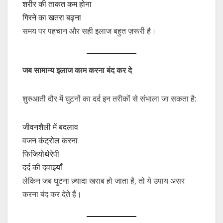
शरीर की ताकत कम होना
गिरने का खतरा बढ़ना
समय पर पहचान और सही इलाज बहुत ज़रूरी है।
जब
सामान्य
इलाज
काम
करना
बंद
कर
दे
शुरुआती दौर में घुटनों का दर्द इन तरीकों से संभाला जा सकता है:
जीवनशैली में बदलाव
वजन कंट्रोल करना
फिजियोथेरेपी
दर्द की दवाइयाँ
लेकिन जब घुटना ज़्यादा खराब हो जाता है, तो ये उपाय असर
करना बंद कर देते हैं।