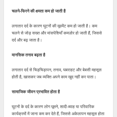
चलने-
फिरने
की
क्षमता
कम
हो
जाती
है
लगातार दर्द के कारण घुटनों की मूवमेंट कम हो जाती है। कम
चलने से जोड़ सख्त और मांसपेशियाँ कमज़ोर हो जाती हैं, जिससे
दर्द और बढ़ जाता है।
मानसिक
तनाव
बढ़ता
है
लगातार दर्द से चिड़चिड़ापन, तनाव, घबराहट और बेबसी महसूस
होती है, खासकर जब व्यक्ति अपने काम खुद नहीं कर पाता।
सामाजिक
जीवन
प्रभावित
होता
है
घुटनों के दर्द के कारण लोग घूमने, शादी-ब्याह या परिवारिक
कार्यक्रमों में जाना कम कर देते हैं, जिससे अकेलापन महसूस होता