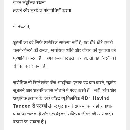
वजन संतुलित रखना
हल्की और सुरक्षित गतिविधियाँ करना
कन्क्‍लूश़्‌न्‌
घुटनों का दर्द सिर्फ शारीरिक समस्या नहीं है, यह धीरे-धीरे हमारी
चलने-फिरने की क्षमता, मानसिक शांति और जीवन की गुणवत्ता को
प्रभावित करता है। अगर समय पर इलाज न हो, तो यह ज़िंदगी को
सीमित कर सकता है।
रोबोटिक नी रिप्लेसमेंट जैसे आधुनिक इलाज दर्द कम करने, मूवमेंट
सुधारने और आत्मविश्वास लौटाने में मदद करते हैं। सही जांच और
आधुनिक इलाज के लिए
जॉइंट
व्यू
क्लिनिक
में Dr. Havind
Tandon
से
परामर्श
लेकर घुटनों की समस्या का सही समाधान
पाया जा सकता है और एक बेहतर, सक्रिय जीवन की ओर कदम
बढ़ाया जा सकता है।