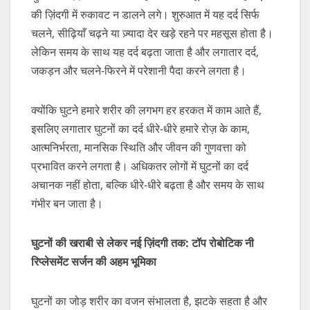
की ज़िंदगी में रुकावट न डालने लगे। शुरुआत में यह दर्द सिर्फ
चलने, सीढ़ियाँ चढ़ने या ज़्यादा देर खड़े रहने पर महसूस होता है।
लेकिन समय के साथ यह दर्द बढ़ता जाता है और लगातार दर्द,
जकड़न और चलने-फिरने में परेशानी पैदा करने लगता है।
क्योंकि घुटने हमारे शरीर की लगभग हर हरकत में काम आते हैं,
इसलिए लगातार घुटनों का दर्द धीरे-धीरे हमारे रोज़ के काम,
आत्मनिर्भरता, मानसिक स्थिति और जीवन की गुणवत्ता को
प्रभावित करने लगता है। अधिकतर लोगों में घुटनों का दर्द
अचानक नहीं होता, बल्कि धीरे-धीरे बढ़ता है और समय के साथ
गंभीर बन जाता है।
घुटनों
की
खराबी
से
लेकर
नई
ज़िंदगी
तक:
टॉप
रोबोटिक
नी
रिप्लेसमेंट
सर्जन
की
अहम
भूमिका
घुटनों का जोड़ शरीर का वजन संभालता है, झटके सहता है और