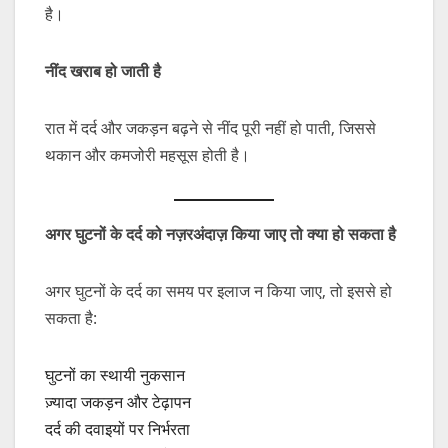
है।
नींद
खराब
हो
जाती
है
रात में दर्द और जकड़न बढ़ने से नींद पूरी नहीं हो पाती, जिससे
थकान और कमजोरी महसूस होती है।
अगर
घुटनों
के
दर्द
को
नज़रअंदाज़
किया
जाए
तो
क्या
हो
सकता
है
अगर घुटनों के दर्द का समय पर इलाज न किया जाए, तो इससे हो
सकता है:
घुटनों का स्थायी नुकसान
ज़्यादा जकड़न और टेढ़ापन
दर्द की दवाइयों पर निर्भरता