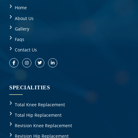
Home
About Us
Gallery
Faqs
Contact Us
SPECIALITIES
Total Knee Replacement
Total Hip Replacement
Revision Knee Replacement
Revision Hip Replacement