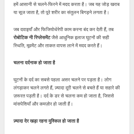
हमें आसानी से चलने-फिरने में मदद करता है। जब यह जोड़ खराब
या सूज जाता है, तो पूरे शरीर का संतुलन बिगड़ने लगता है।
जब दवाइयाँ और फिजियोथेरेपी काम करना बंद कर देती हैं, तब
रोबोटिक
नी
रिप्लेसमेंट
जैसे आधुनिक इलाज घुटनों की सही
स्थिति, मूवमेंट और ताकत वापस लाने में मदद करते हैं।
चलना
दर्दनाक
हो
जाता
है
घुटनों के दर्द का सबसे पहला असर चलने पर पड़ता है। लोग
लंगड़ाकर चलने लगते हैं, ज़्यादा दूरी चलने से बचते हैं या सहारे की
ज़रूरत पड़ती है। दर्द के डर से चलना कम हो जाता है, जिससे
मांसपेशियाँ और कमज़ोर हो जाती हैं।
ज़्यादा
देर
खड़ा
रहना
मुश्किल
हो
जाता
है