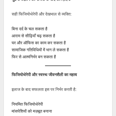
सही फिजियोथेरेपी और देखभाल से व्यक्ति:
बिना दर्द के चल सकता है
आराम से सीढ़ियाँ चढ़ सकता है
घर और ऑफिस का काम कर सकता है
सामाजिक गतिविधियों में भाग ले सकता है
फिर से आत्मनिर्भर बन सकता है
फिजियोथेरेपी
और
स्वस्थ
जीवनशैली
का
महत्व
इलाज के बाद सफलता इस पर निर्भर करती है:
नियमित फिजियोथेरेपी
मांसपेशियों को मज़बूत बनाना