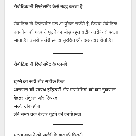
रोबोटिक
नी
रिप्लेसमेंट
कैसे
मदद
करता
है
रोबोटिक नी रिप्लेसमेंट एक आधुनिक सर्जरी है, जिसमें रोबोटिक
तकनीक की मदद से घुटने का जोड़ बहुत सटीक तरीके से बदला
जाता है। इससे सर्जरी ज़्यादा सुरक्षित और असरदार होती है।
रोबोटिक
नी
रिप्लेसमेंट
के
फायदे
घुटने का सही और सटीक फिट
आसपास की स्वस्थ हड्डियों और मांसपेशियों को कम नुकसान
बेहतर संतुलन और स्थिरता
जल्दी ठीक होना
लंबे समय तक बेहतर घुटने की कार्यक्षमता
घुटना
बदलने
की
सर्जरी
के
बाद
की
ज़िंदगी